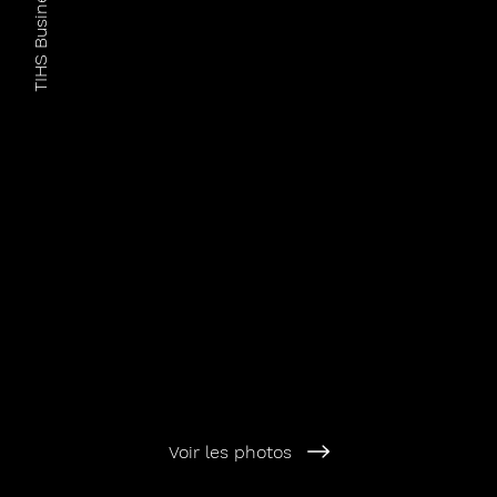
TIHS Business School
Voir les photos